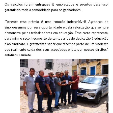
Os veículos foram entregues já emplacados e prontos para uso,
garantindo toda a comodidade para os ganhadores.
“Receber esse prêmio é uma emoção indescritível! Agradeço ao
Sinproesemma por essa oportunidade e pela valorização que sempre
demonstra pelos trabalhadores em educação. Esse carro representa,
para mim, o reconhecimento de tantos anos de dedicação à educação
e ao sindicato. É gratificante saber que fazemos parte de um sindicato
que realmente cuida dos seus associados e luta por nossos direitos”,
enfatizou Lauriete.