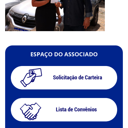
ESPAÇO DO ASSOCIADO