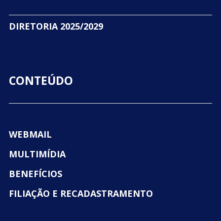
DIRETORIA 2025/2029
CONTEÚDO
WEBMAIL
MULTIMÍDIA
BENEFÍCIOS
FILIAÇÃO E RECADASTRAMENTO