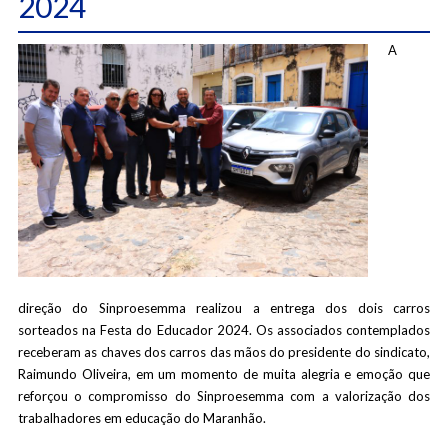
2024
A
direção do Sinproesemma realizou a entrega dos dois carros
sorteados na Festa do Educador 2024. Os associados contemplados
receberam as chaves dos carros das mãos do presidente do sindicato,
Raimundo Oliveira
, em um momento de muita alegria e emoção que
reforçou o compromisso do Sinproesemma com a valorização dos
trabalhadores em educação do Maranhão.