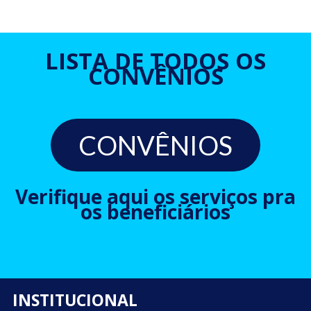
LISTA DE TODOS OS
CONVÊNIOS
CONVÊNIOS
Verifique aqui os serviços pra
os beneficiários
INSTITUCIONAL