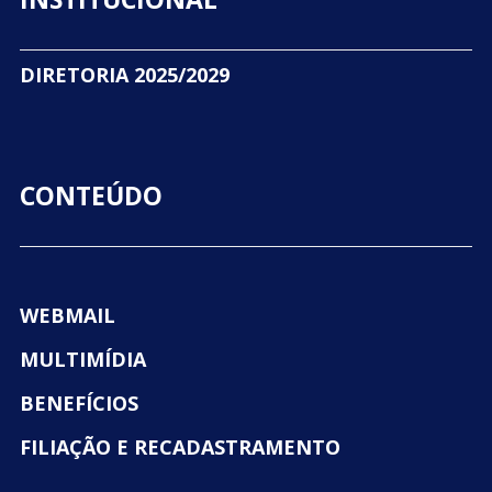
DIRETORIA 2025/2029
CONTEÚDO
WEBMAIL
MULTIMÍDIA
BENEFÍCIOS
FILIAÇÃO E RECADASTRAMENTO