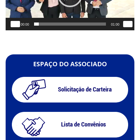
00:00
01:00
ESPAÇO DO ASSOCIADO