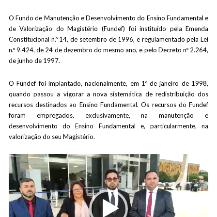
O Fundo de Manutenção e Desenvolvimento do Ensino Fundamental e
de Valorização do Magistério (Fundef) foi instituído pela Emenda
Constitucional n.º 14, de setembro de 1996, e regulamentado pela Lei
n.º 9.424, de 24 de dezembro do mesmo ano, e pelo Decreto nº 2.264,
de junho de 1997.
O Fundef foi implantado, nacionalmente, em 1º de janeiro de 1998,
quando passou a vigorar a nova sistemática de redistribuição dos
recursos destinados ao Ensino Fundamental. Os recursos do Fundef
foram empregados, exclusivamente, na manutenção e
desenvolvimento do Ensino Fundamental e, particularmente, na
valorização do seu Magistério.
Tocador
de
vídeo