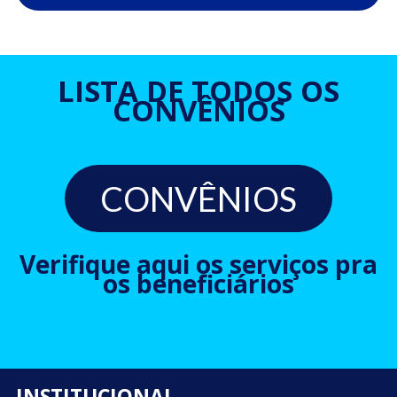
LISTA DE TODOS OS
CONVÊNIOS
CONVÊNIOS
Verifique aqui os serviços pra
os beneficiários
INSTITUCIONAL