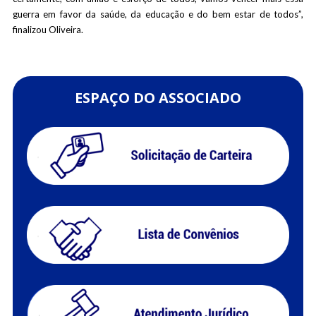
guerra em favor da saúde, da educação e do bem estar de todos”,
finalizou Oliveira.
ESPAÇO DO ASSOCIADO