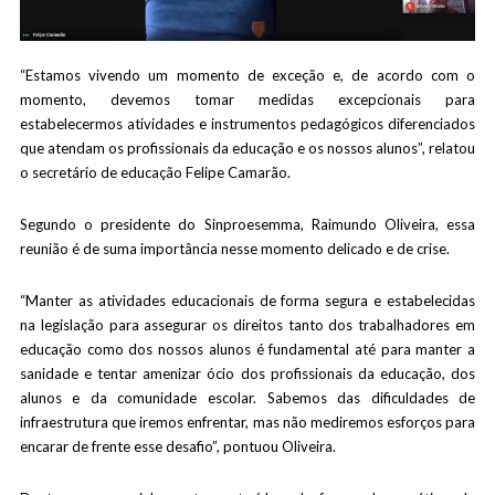
“Estamos vivendo um momento de exceção e, de acordo com o
momento, devemos tomar medidas excepcionais para
estabelecermos atividades e instrumentos pedagógicos diferenciados
que atendam os profissionais da educação e os nossos alunos”, relatou
o secretário de educação Felipe Camarão.
Segundo o presidente do Sinproesemma, Raimundo Oliveira, essa
reunião é de suma importância nesse momento delicado e de crise.
“Manter as atividades educacionais de forma segura e estabelecidas
na legislação para assegurar os direitos tanto dos trabalhadores em
educação como dos nossos alunos é fundamental até para manter a
sanidade e tentar amenizar ócio dos profissionais da educação, dos
alunos e da comunidade escolar. Sabemos das dificuldades de
infraestrutura que iremos enfrentar, mas não mediremos esforços para
encarar de frente esse desafio”, pontuou Oliveira.