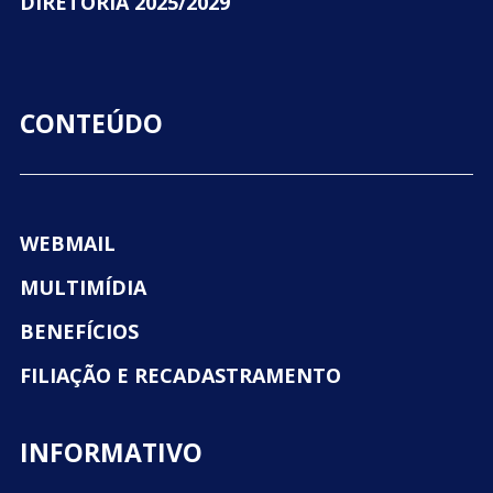
DIRETORIA 2025/2029
CONTEÚDO
WEBMAIL
MULTIMÍDIA
BENEFÍCIOS
FILIAÇÃO E RECADASTRAMENTO
INFORMATIVO