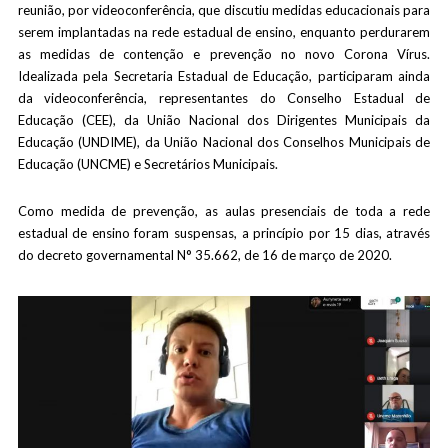
reunião, por videoconferência, que discutiu medidas educacionais para
serem implantadas na rede estadual de ensino, enquanto perdurarem
as medidas de contenção e prevenção no novo Corona Vírus.
Idealizada pela Secretaria Estadual de Educação, participaram ainda
da videoconferência, representantes do Conselho Estadual de
Educação (CEE), da União Nacional dos Dirigentes Municipais da
Educação (UNDIME), da União Nacional dos Conselhos Municipais de
Educação (UNCME) e Secretários Municipais.
Como medida de prevenção, as aulas presenciais de toda a rede
estadual de ensino foram suspensas, a princípio por 15 dias, através
do decreto governamental N° 35.662, de 16 de março de 2020.