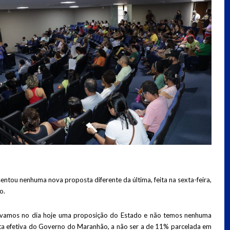
ntou nenhuma nova proposta diferente da última, feita na sexta-feira,
o.
ávamos no dia hoje uma proposição do Estado e não temos nenhuma
a efetiva do Governo do Maranhão, a não ser a de 11% parcelada em