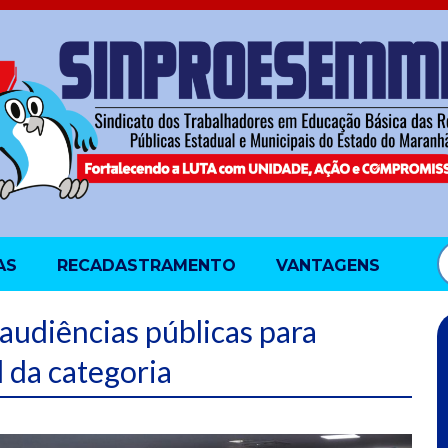
AS
RECADASTRAMENTO
VANTAGENS
audiências públicas para
 da categoria