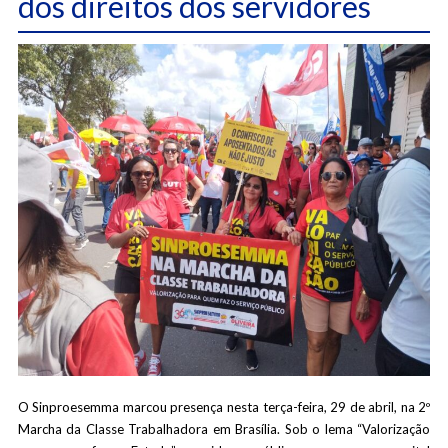
dos direitos dos servidores
O Sinproesemma marcou presença nesta terça-feira, 29 de abril, na 2º
Marcha da Classe Trabalhadora em Brasília. Sob o lema “Valorização