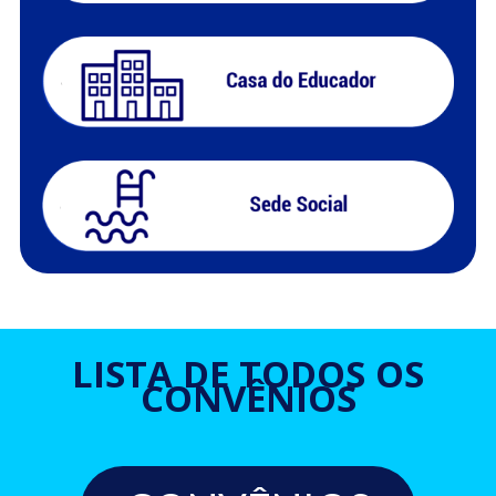
LISTA DE TODOS OS
CONVÊNIOS