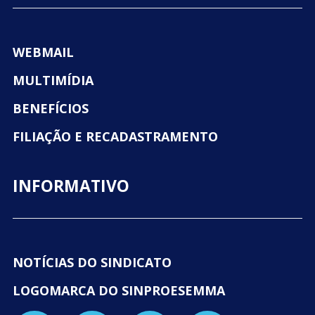
WEBMAIL
MULTIMÍDIA
BENEFÍCIOS
FILIAÇÃO E RECADASTRAMENTO
INFORMATIVO
NOTÍCIAS DO SINDICATO
LOGOMARCA DO SINPROESEMMA