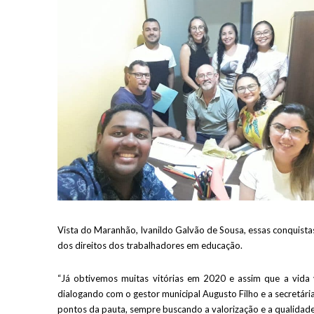
Vista do Maranhão, Ivanildo Galvão de Sousa, essas conquist
dos direitos dos trabalhadores em educação.
“Já obtivemos muitas vitórias em 2020 e assim que a vida
dialogando com o gestor municipal Augusto Filho e a secretár
pontos da pauta, sempre buscando a valorização e a qualidade