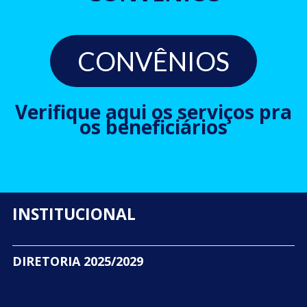
CONVÊNIOS
Verifique aqui os serviços pra
os beneficiários
INSTITUCIONAL
DIRETORIA 2025/2029