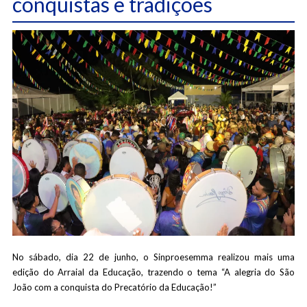
conquistas e tradições
No sábado, dia 22 de junho, o Sinproesemma realizou mais uma
edição do Arraial da Educação, trazendo o tema “A alegria do São
João com a conquista do Precatório da Educação!”