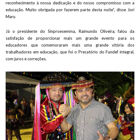
reconhecimento à nossa dedicação e do nosso compromisso com a
educação. Muito obrigada por fazerem parte desta noite”, disse Jori
Mary.
Já o presidente do Sinproesemma, Raimundo Oliveira, falou da
satisfação de proporcionar mais um grande evento para os
educadores que comemoraram mais uma grande vitória dos
trabalhadores em educação, que foi o Precatório do Fundef integral,
com juros e correções.