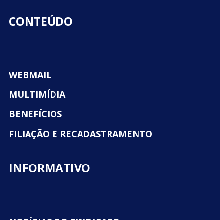
CONTEÚDO
WEBMAIL
MULTIMÍDIA
BENEFÍCIOS
FILIAÇÃO E RECADASTRAMENTO
INFORMATIVO