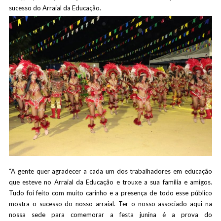
sucesso do Arraial da Educação.
“A gente quer agradecer a cada um dos trabalhadores em educação
que esteve no Arraial da Educação e trouxe a sua família e amigos.
Tudo foi feito com muito carinho e a presença de todo esse público
mostra o sucesso do nosso arraial. Ter o nosso associado aqui na
nossa sede para comemorar a festa junina é a prova do