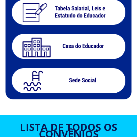
LISTA DE TODOS OS
CONVÊNIOS