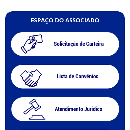
ESPAÇO DO ASSOCIADO