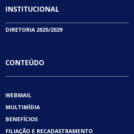
INSTITUCIONAL
DIRETORIA 2025/2029
CONTEÚDO
WEBMAIL
MULTIMÍDIA
BENEFÍCIOS
FILIAÇÃO E RECADASTRAMENTO