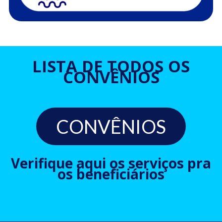
LISTA DE TODOS OS
CONVÊNIOS
CONVÊNIOS
Verifique aqui os serviços pra
os beneficiários