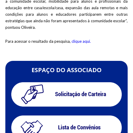
a comunidade escolar, mobilidade para alunos e profissionais da
educação entre casa/escola/casa, expansão das aula remotas e mais
condições para alunos e educadores participarem entre outras
estratégias que ainda não foram apresentados à comunidade escolar”,
pontuou Oliveira.
Para acessar o resultado da pesquisa,
clique aqui.
ESPAÇO DO ASSOCIADO