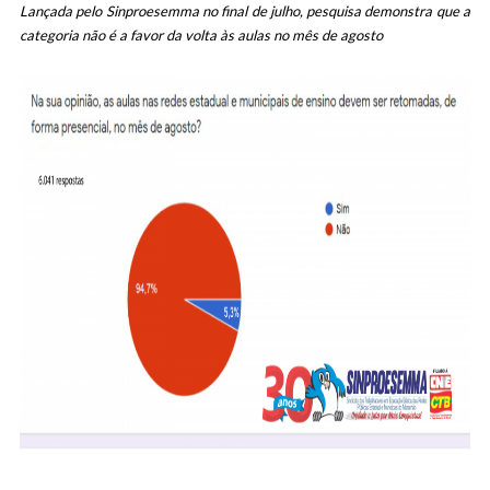
Lançada pelo Sinproesemma no final de julho, pesquisa demonstra que a
categoria não é a favor da volta às aulas no mês de agosto