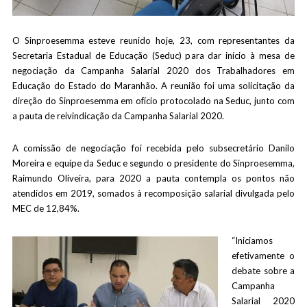
O Sinproesemma esteve reunido hoje, 23, com representantes da
Secretaria Estadual de Educação (Seduc) para dar início à mesa de
negociação da Campanha Salarial 2020 dos Trabalhadores em
Educação do Estado do Maranhão. A reunião foi uma solicitação da
direção do Sinproesemma em ofício protocolado na Seduc, junto com
a pauta de reivindicação da Campanha Salarial 2020.
A comissão de negociação foi recebida pelo subsecretário Danilo
Moreira e equipe da Seduc e segundo o presidente do Sinproesemma,
Raimundo Oliveira, para 2020 a pauta contempla os pontos não
atendidos em 2019, somados à recomposição salarial divulgada pelo
MEC de 12,84%.
“Iniciamos
efetivamente o
debate sobre a
Campanha
Salarial 2020