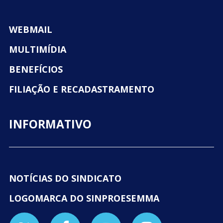
WEBMAIL
MULTIMÍDIA
BENEFÍCIOS
FILIAÇÃO E RECADASTRAMENTO
INFORMATIVO
NOTÍCIAS DO SINDICATO
LOGOMARCA DO SINPROESEMMA