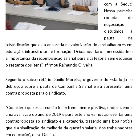
com a Seduc.
Nessa primeira
rodada de
negociação
discutimos a
pauta de
reivindicação que está ancorada na valorização dos trabalhadores em
educação, infraestrutura e formação. Deixamos claro a necessidade e
a importância da recomposição salarial para a categoria sem esquecer
o restante dos itens”, afirmou Raimundo Oliveira.
Segundo o subsecretário Danilo Moreira, o governo do Estado já se
debruçou sobre a pauta da Campanha Salarial e irá apresentar uma
contra proposta para o sindicato.
“Considero que essa reunião foi extremamente positiva, onde fazemos
uma avaliação do ano de 2019 e para este ano vamos apresentar uma
contraproposta ao sindicato e a categoria, trazendo uma boa notícia
que é a sinalização da melhoria da questão salarial dos trabalhadores
em educação”, disse Danilo.