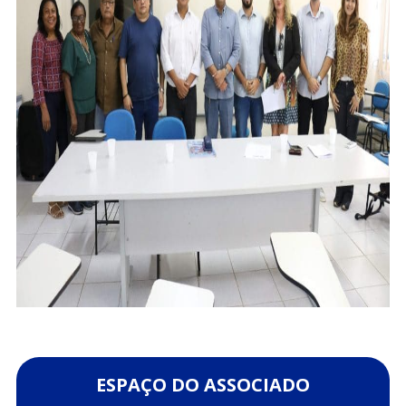
ESPAÇO DO ASSOCIADO