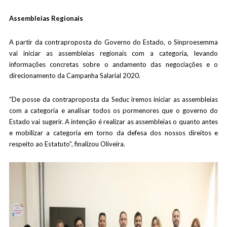
Assembleias Regionais
A partir da contraproposta do Governo do Estado, o Sinproesemma
vai iniciar as assembleias regionais com a categoria, levando
informações concretas sobre o andamento das negociações e o
direcionamento da Campanha Salarial 2020.
“De posse da contraproposta da Seduc iremos iniciar as assembleias
com a categoria e analisar todos os pormenores que o governo do
Estado vai sugerir. A intenção é realizar as assembleias o quanto antes
e mobilizar a categoria em torno da defesa dos nossos direitos e
respeito ao Estatuto”, finalizou Oliveira.