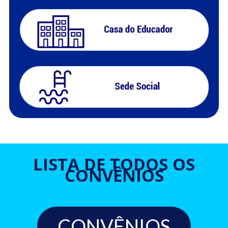
LISTA DE TODOS OS
CONVÊNIOS
CONVÊNIOS