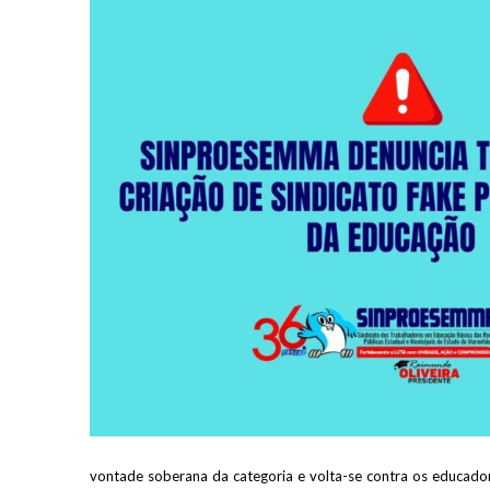
vontade soberana da categoria e volta-se contra os educadore