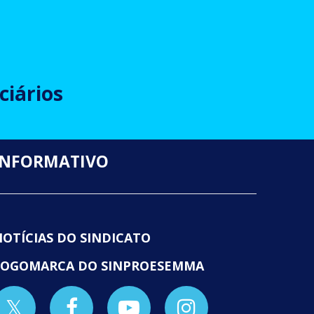
ciários
INFORMATIVO
NOTÍCIAS DO SINDICATO
LOGOMARCA DO SINPROESEMMA