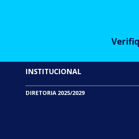
Verifi
INSTITUCIONAL
DIRETORIA 2025/2029