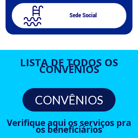
LISTA DE TODOS OS
CONVÊNIOS
CONVÊNIOS
Verifique aqui os serviços pra
os beneficiários