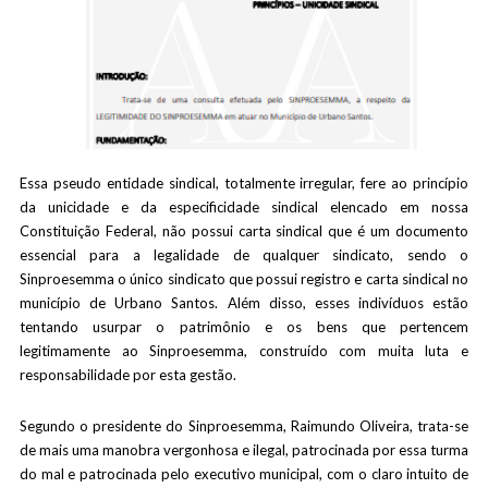
Essa pseudo entidade sindical, totalmente irregular, fere ao princípio
da unicidade e da especificidade sindical elencado em nossa
Constituição Federal, não possui carta sindical que é um documento
essencial para a legalidade de qualquer sindicato, sendo o
Sinproesemma o único sindicato que possui registro e carta sindical no
município de Urbano Santos. Além disso, esses indivíduos estão
tentando usurpar o patrimônio e os bens que pertencem
legitimamente ao Sinproesemma, construído com muita luta e
responsabilidade por esta gestão.
Segundo o presidente do Sinproesemma, Raimundo Oliveira, trata-se
de mais uma manobra vergonhosa e ilegal, patrocinada por essa turma
do mal e patrocinada pelo executivo municipal, com o claro intuito de