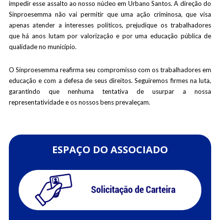
impedir esse assalto ao nosso núcleo em Urbano Santos. A direção do
Sinproesemma não vai permitir que uma ação criminosa, que visa
apenas atender a interesses políticos, prejudique os trabalhadores
que há anos lutam por valorização e por uma educação pública de
qualidade no município.
O Sinproesemma reafirma seu compromisso com os trabalhadores em
educação e com a defesa de seus direitos. Seguiremos firmes na luta,
garantindo que nenhuma tentativa de usurpar a nossa
representatividade e os nossos bens prevaleçam.
ESPAÇO DO ASSOCIADO