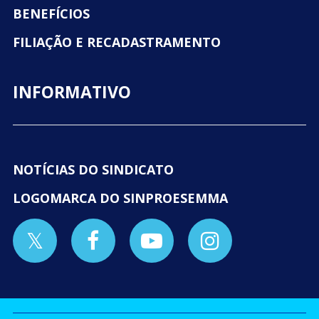
BENEFÍCIOS
FILIAÇÃO E RECADASTRAMENTO
INFORMATIVO
NOTÍCIAS DO SINDICATO
LOGOMARCA DO SINPROESEMMA