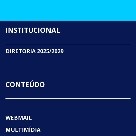
INSTITUCIONAL
DIRETORIA 2025/2029
CONTEÚDO
WEBMAIL
MULTIMÍDIA