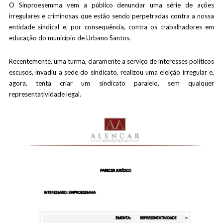
O Sinproesemma vem a público denunciar uma série de ações
irregulares e criminosas que estão sendo perpetradas contra a nossa
entidade sindical e, por consequência, contra os trabalhadores em
educação do município de Urbano Santos.
Recentemente, uma turma, claramente a serviço de interesses políticos
escusos, invadiu a sede do sindicato, realizou uma eleição irregular e,
agora, tenta criar um sindicato paralelo, sem qualquer
representatividade legal.