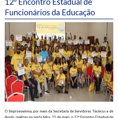
12º Encontro Estadual de
Funcionários da Educação
O Sinproesemma, por meio da Secretaria de Servidores Técnicos e de
Apoio, realizou na sexta-feira, 15 de maio, o 12º Encontro Estadual de