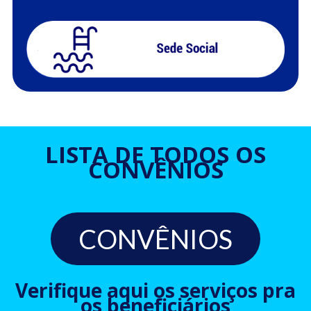
LISTA DE TODOS OS
CONVÊNIOS
CONVÊNIOS
Verifique aqui os serviços pra
os beneficiários