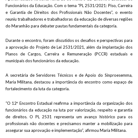
Funcionários da Educação. Com o tema “PL 2531/2021: Piso, Carreira
e Garantia de Direitos dos Profissionais Não Docentes”, o evento
reuniu trabalhadores e trabalhadoras da educação de diversas regiões
do Maranhão para debater pautas fundamentais da categoria.
Durante o encontro, foram discutidos os desafios e perspectivas para
a aprovação do Projeto de Lei 2531/2021, além da implantação dos
Planos de Cargos, Carreira e Remuneração (PCCR) estaduais e
municipais dos funcionários da educação.
A secretária de Servidores Técnicos e de Apoio do Sinproesemma,
Maria Militana, destacou a importância do encontro como espaço de
fortalecimento da luta da categoria.
“O 12º Encontro Estadual reafirma a importância da organização dos
funcionários da educação na luta por valorização, respeito e garantia
de direitos. O PL 2531 representa um avanço histórico para os
profissionais não docentes e precisamos manter a mobilização para
assegurar sua aprovação e implementação”, afirmou Maria Militana.