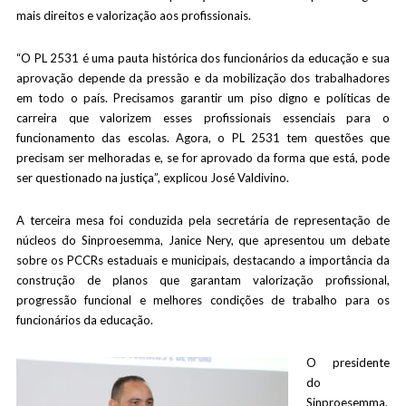
mais direitos e valorização aos profissionais.
“O PL 2531 é uma pauta histórica dos funcionários da educação e sua
aprovação depende da pressão e da mobilização dos trabalhadores
em todo o país. Precisamos garantir um piso digno e políticas de
carreira que valorizem esses profissionais essenciais para o
funcionamento das escolas. Agora, o PL 2531 tem questões que
precisam ser melhoradas e, se for aprovado da forma que está, pode
ser questionado na justiça”, explicou José Valdivino.
A terceira mesa foi conduzida pela secretária de representação de
núcleos do Sinproesemma, Janice Nery, que apresentou um debate
sobre os PCCRs estaduais e municipais, destacando a importância da
construção de planos que garantam valorização profissional,
progressão funcional e melhores condições de trabalho para os
funcionários da educação.
O presidente
do
Sinproesemma,