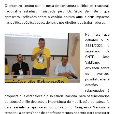
O encontro contou com a mesa de conjuntura política internacional,
nacional e estadual, ministrada pelo Dr. Sílvio Bem Bem, que
apresentou reflexões sobre o cenário político atual e seus impactos
nas políticas públicas educacionais e nos direitos dos trabalhadores.
Na mesa que
debateu o PL
2531/2021, o
secretário da
CNTE, José
Valdivino,
explanou sobre
os avanços,
possibilidades e
desafios
relacionados à
proposta que estabelece o piso salarial nacional para os funcionários
da educação. Ele destacou a importância da mobilização da categoria
para garantir a aprovação do projeto no Congresso Nacional e
ressaltou a necessidade de aperfeiçoamentos no texto para assegurar