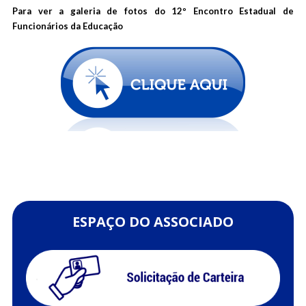
Para ver a galeria de fotos do 12º Encontro Estadual de
Funcionários da Educação
ESPAÇO DO ASSOCIADO