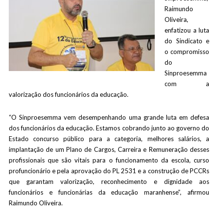
Raimundo
Oliveira,
enfatizou a luta
do Sindicato e
o compromisso
do
Sinproesemma
com a
valorização dos funcionários da educação.
“O Sinproesemma vem desempenhando uma grande luta em defesa
dos funcionários da educação. Estamos cobrando junto ao governo do
Estado concurso público para a categoria, melhores salários, a
implantação de um Plano de Cargos, Carreira e Remuneração desses
profissionais que são vitais para o funcionamento da escola, curso
profuncionário e pela aprovação do PL 2531 e a construção de PCCRs
que garantam valorização, reconhecimento e dignidade aos
funcionários e funcionárias da educação maranhense”, afirmou
Raimundo Oliveira.