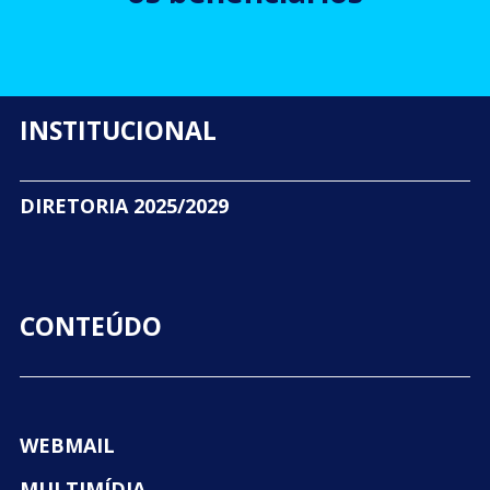
INSTITUCIONAL
DIRETORIA 2025/2029
CONTEÚDO
WEBMAIL
MULTIMÍDIA