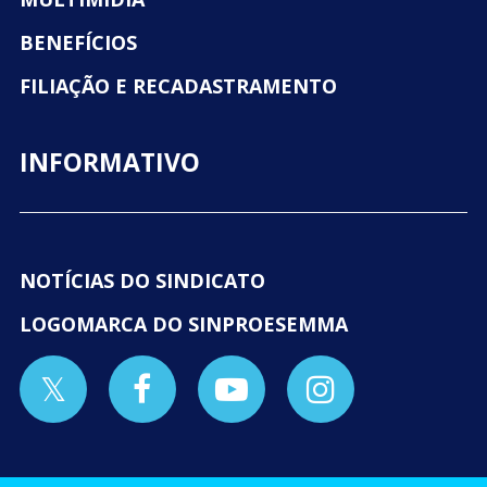
BENEFÍCIOS
FILIAÇÃO E RECADASTRAMENTO
INFORMATIVO
NOTÍCIAS DO SINDICATO
LOGOMARCA DO SINPROESEMMA