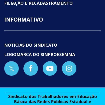
FILIAÇÃO E RECADASTRAMENTO
INFORMATIVO
NOTÍCIAS DO SINDICATO
LOGOMARCA DO SINPROESEMMA
Sindicato dos Trabalhadores em Educação
Básica das Redes Públicas Estadual e