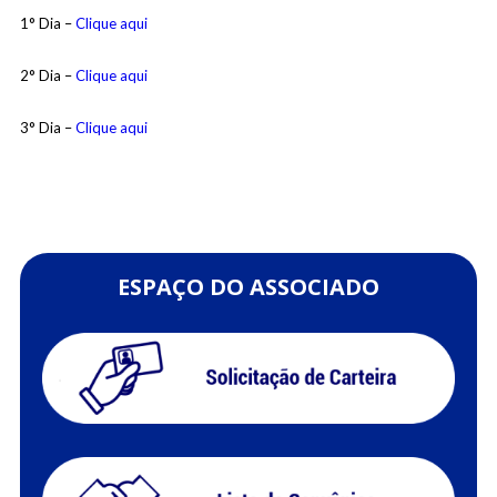
1° Dia –
Clique aqui
2° Dia –
Clique aqui
3° Dia –
Clique aqui
ESPAÇO DO ASSOCIADO