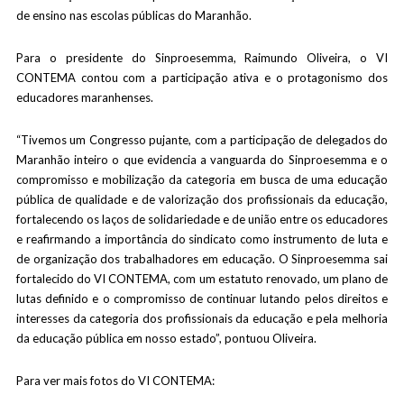
de ensino nas escolas públicas do Maranhão.
Para o presidente do Sinproesemma, Raimundo Oliveira, o VI
CONTEMA contou com a participação ativa e o protagonismo dos
educadores maranhenses.
“Tivemos um Congresso pujante, com a participação de delegados do
Maranhão inteiro o que evidencia a vanguarda do Sinproesemma e o
compromisso e mobilização da categoria em busca de uma educação
pública de qualidade e de valorização dos profissionais da educação,
fortalecendo os laços de solidariedade e de união entre os educadores
e reafirmando a importância do sindicato como instrumento de luta e
de organização dos trabalhadores em educação. O Sinproesemma sai
fortalecido do VI CONTEMA, com um estatuto renovado, um plano de
lutas definido e o compromisso de continuar lutando pelos direitos e
interesses da categoria dos profissionais da educação e pela melhoria
da educação pública em nosso estado”, pontuou Oliveira.
Para ver mais fotos do VI CONTEMA: