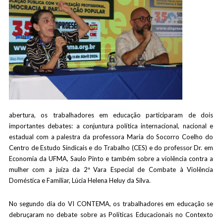
abertura, os trabalhadores em educação participaram de dois
importantes debates: a conjuntura política internacional, nacional e
estadual com a palestra da professora Maria do Socorro Coelho do
Centro de Estudo Sindicais e do Trabalho (CES) e do professor Dr. em
Economia da UFMA, Saulo Pinto e também sobre a violência contra a
mulher com a juíza da 2ª Vara Especial de Combate à Violência
Doméstica e Familiar, Lúcia Helena Heluy da Silva.
No segundo dia do VI CONTEMA, os trabalhadores em educação se
debruçaram no debate sobre as Políticas Educacionais no Contexto