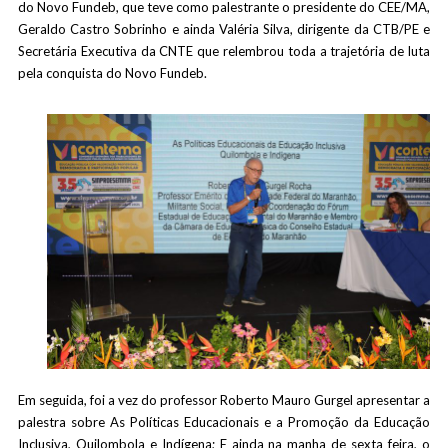
do Novo Fundeb, que teve como palestrante o presidente do CEE/MA,
Geraldo Castro Sobrinho e ainda Valéria Silva, dirigente da CTB/PE e
Secretária Executiva da CNTE que relembrou toda a trajetória de luta
pela conquista do Novo Fundeb.
Em seguida, foi a vez do professor Roberto Mauro Gurgel apresentar a
palestra sobre As Políticas Educacionais e a Promoção da Educação
Inclusiva, Quilombola e Indígena; E ainda na manha de sexta feira, o