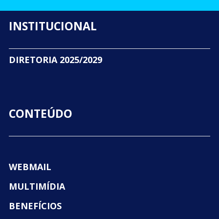
INSTITUCIONAL
DIRETORIA 2025/2029
CONTEÚDO
WEBMAIL
MULTIMÍDIA
BENEFÍCIOS