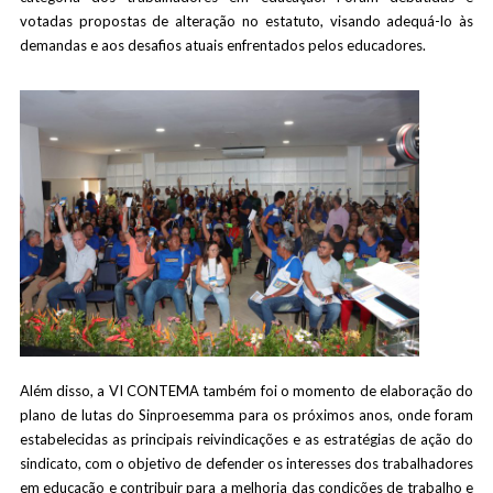
votadas propostas de alteração no estatuto, visando adequá-lo às
demandas e aos desafios atuais enfrentados pelos educadores.
Além disso, a VI CONTEMA também foi o momento de elaboração do
plano de lutas do Sinproesemma para os próximos anos, onde foram
estabelecidas as principais reivindicações e as estratégias de ação do
sindicato, com o objetivo de defender os interesses dos trabalhadores
em educação e contribuir para a melhoria das condições de trabalho e