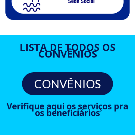
LISTA DE TODOS OS
CONVÊNIOS
CONVÊNIOS
Verifique aqui os serviços pra
os beneficiários