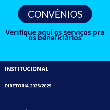
CONVÊNIOS
Verifique aqui os serviços pra
os beneficiários
INSTITUCIONAL
DIRETORIA 2025/2029