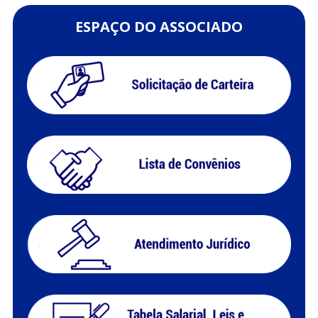
ESPAÇO DO ASSOCIADO