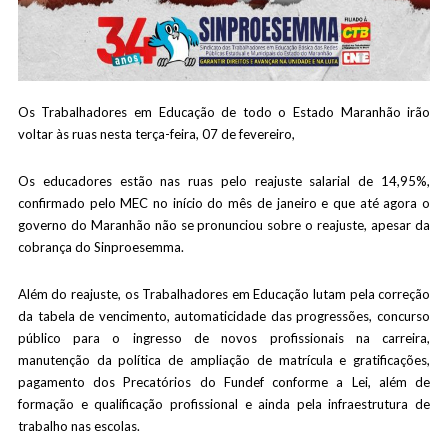
Os Trabalhadores em Educação de todo o Estado Maranhão irão
voltar às ruas nesta terça-feira, 07 de fevereiro,
Os educadores estão nas ruas pelo reajuste salarial de 14,95%,
confirmado pelo MEC no início do mês de janeiro e que até agora o
governo do Maranhão não se pronunciou sobre o reajuste, apesar da
cobrança do Sinproesemma.
Além do reajuste, os Trabalhadores em Educação lutam pela correção
da tabela de vencimento, automaticidade das progressões, concurso
público para o ingresso de novos profissionais na carreira,
manutenção da política de ampliação de matrícula e gratificações,
pagamento dos Precatórios do Fundef conforme a Lei, além de
formação e qualificação profissional e ainda pela infraestrutura de
trabalho nas escolas.