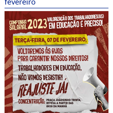
fevereiro