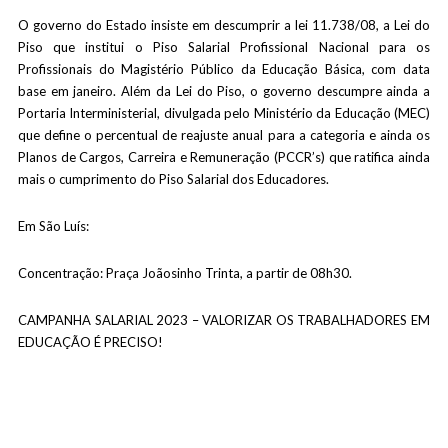
O governo do Estado insiste em descumprir a lei 11.738/08, a Lei do
Piso que institui o Piso Salarial Profissional Nacional para os
Profissionais do Magistério Público da Educação Básica, com data
base em janeiro. Além da Lei do Piso, o governo descumpre ainda a
Portaria Interministerial, divulgada pelo Ministério da Educação (MEC)
que define o percentual de reajuste anual para a categoria e ainda os
Planos de Cargos, Carreira e Remuneração (PCCR’s) que ratifica ainda
mais o cumprimento do Piso Salarial dos Educadores.
Em São Luís:
Concentração: Praça Joãosinho Trinta, a partir de 08h30.
CAMPANHA SALARIAL 2023 – VALORIZAR OS TRABALHADORES EM
EDUCAÇÃO É PRECISO!