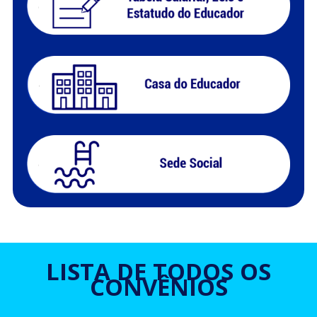
LISTA DE TODOS OS
CONVÊNIOS