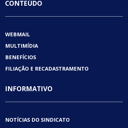
CONTEÚDO
WEBMAIL
MULTIMÍDIA
BENEFÍCIOS
FILIAÇÃO E RECADASTRAMENTO
INFORMATIVO
NOTÍCIAS DO SINDICATO