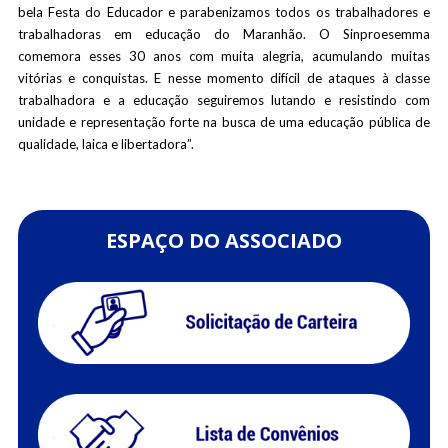
bela Festa do Educador e parabenizamos todos os trabalhadores e
trabalhadoras em educação do Maranhão. O Sinproesemma
comemora esses 30 anos com muita alegria, acumulando muitas
vitórias e conquistas. E nesse momento difícil de ataques à classe
trabalhadora e a educação seguiremos lutando e resistindo com
unidade e representação forte na busca de uma educação pública de
qualidade, laica e libertadora”.
ESPAÇO DO ASSOCIADO