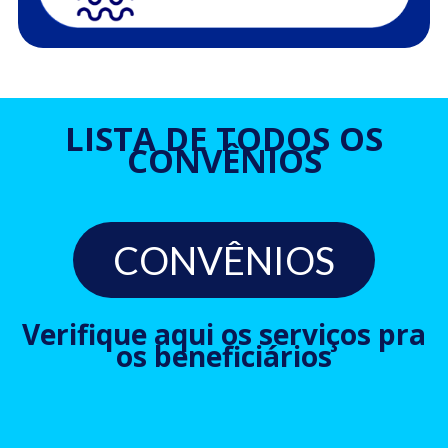
LISTA DE TODOS OS
CONVÊNIOS
CONVÊNIOS
Verifique aqui os serviços pra
os beneficiários