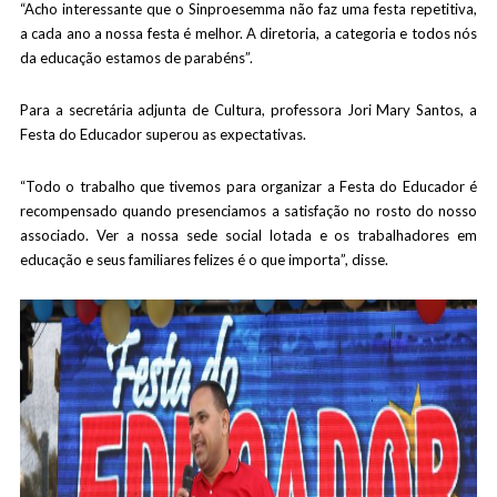
“Acho interessante que o Sinproesemma não faz uma festa repetitiva,
a cada ano a nossa festa é melhor. A diretoria, a categoria e todos nós
da educação estamos de parabéns”.
Para a secretária adjunta de Cultura, professora Jori Mary Santos, a
Festa do Educador superou as expectativas.
“Todo o trabalho que tivemos para organizar a Festa do Educador é
recompensado quando presenciamos a satisfação no rosto do nosso
associado. Ver a nossa sede social lotada e os trabalhadores em
educação e seus familiares felizes é o que importa”, disse.