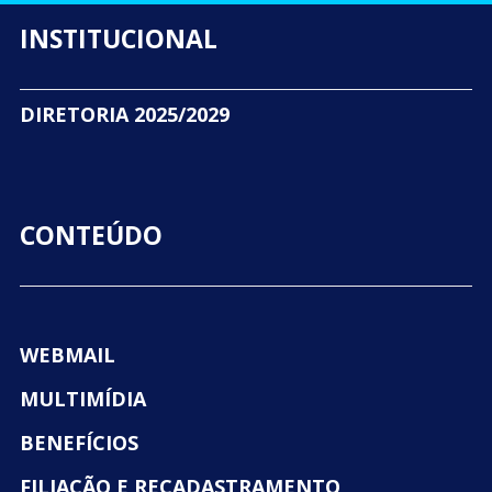
INSTITUCIONAL
DIRETORIA 2025/2029
CONTEÚDO
WEBMAIL
MULTIMÍDIA
BENEFÍCIOS
FILIAÇÃO E RECADASTRAMENTO