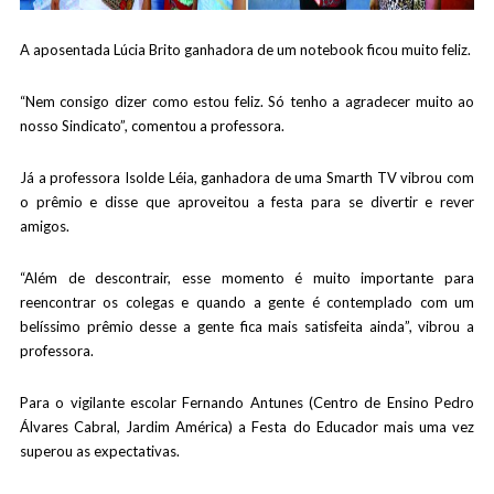
A aposentada Lúcia Brito ganhadora de um notebook ficou muito feliz.
“Nem consigo dizer como estou feliz. Só tenho a agradecer muito ao
nosso Sindicato”, comentou a professora.
Já a professora Isolde Léia, ganhadora de uma Smarth TV vibrou com
o prêmio e disse que aproveitou a festa para se divertir e rever
amigos.
“Além de descontrair, esse momento é muito importante para
reencontrar os colegas e quando a gente é contemplado com um
belíssimo prêmio desse a gente fica mais satisfeita ainda”, vibrou a
professora.
Para o vigilante escolar Fernando Antunes (Centro de Ensino Pedro
Álvares Cabral, Jardim América) a Festa do Educador mais uma vez
superou as expectativas.