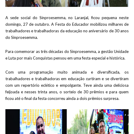
A sede social do Sinproesemma, no Laranjal, ficou pequena neste
domingo, 27 de outubro. A Festa do Educador mobilizou milhares de
trabalhadores e trabalhadoras da educação no aniversário de 30 anos
do Sinproesemma.
Para comemorar as três décadas do Sinproesemma, a gestão Unidade
e Luta por mais Conquistas pensou em uma festa especial e histórica.
Com uma programação muito animada e diversificada, os
trabalhadores e trabalhadoras em educação curtiram e se divertiram
com um repertório eclético e empolgante. Teve ainda uma deliciosa
feijoada e nesses trinta anos, o sorteio de 30 prêmios e para quem
ficou até o final da festa concorreu ainda a dois prêmios surpresa.