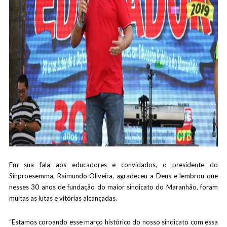
Em sua fala aos educadores e convidados, o presidente do
Sinproesemma, Raimundo Oliveira, agradeceu a Deus e lembrou que
nesses 30 anos de fundação do maior sindicato do Maranhão, foram
muitas as lutas e vitórias alcançadas.
“Estamos coroando esse março histórico do nosso sindicato com essa