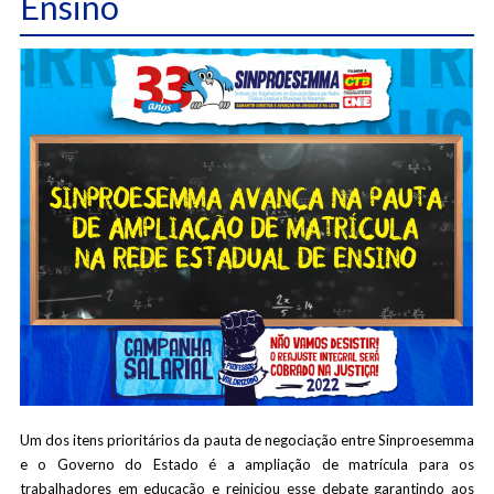
Ensino
Um dos itens prioritários da pauta de negociação entre Sinproesemma
e o Governo do Estado é a ampliação de matrícula para os
trabalhadores em educação e reiniciou esse debate garantindo aos