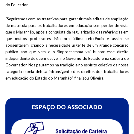
do Educador.
“Seguiremos com as tratativas para garantir mais editais de ampliação
de matrícula para os trabalhadores em educação sem perder de vista
que o Maranhão, após a conquista da regularização das referências em
que muitos professores irão pra última referência e assim se
aposentarem, criando a necessidade urgente de um grande concurso
público ano que vem e o Sinproesemma vai buscar esse direito
independente de quem estiver no Governo do Estado e na cadeira de
Governador. Nos pautamos na tradição e no espírito coletivo da nossa
categoria e pela defesa intransigente dos direitos dos trabalhadores
em educação do Estado do Maranhão”, finalizou Oliveira.
ESPAÇO DO ASSOCIADO