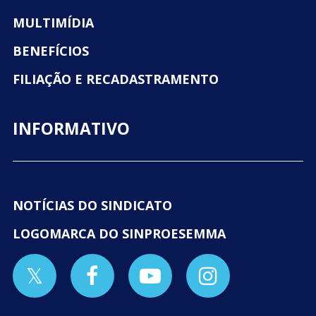
MULTIMÍDIA
BENEFÍCIOS
FILIAÇÃO E RECADASTRAMENTO
INFORMATIVO
NOTÍCIAS DO SINDICATO
LOGOMARCA DO SINPROESEMMA