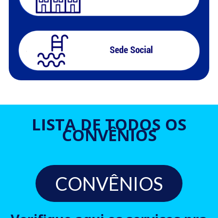
LISTA DE TODOS OS
CONVÊNIOS
CONVÊNIOS