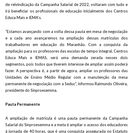
de reivindicação da Campanha Salarial de 2022, voltaram com tudo e
irá beneficiar os profissionais de educação inicialmente dos Centros
Educa Mais e IEMA’s.
“Estamos avançando com a volta dessa pauta em mesa de negociação
e a cada ano avançaremos na ampliação dessas matrículas dos
trabalhadores em educação do Maranhão. Com a conquista da
ampliação para os professores das escolas de tempo integral, Centros
Educa Mais e IEMAS, será uma demanda zerada nesses dois
segmentos, pois todos que tiverem interesse de ampliar assim poderá
fazer. A perspectiva é, a partir de agora, ampliar os professores das
Unidades de Ensino Médio Regular com a manutenção da mesa
permanente de negociação com a Seduc”, informou Raimundo Oliveira,
presidente do Sinproesemma.
Pauta Permanente
A ampliação de matrícula é uma pauta permanente da Campanha
Salarial do Sinproesemma e a meta é ampliar o acesso dos educadores
à jornada de 40 horas, que é uma conquista assegurada no Estatuto