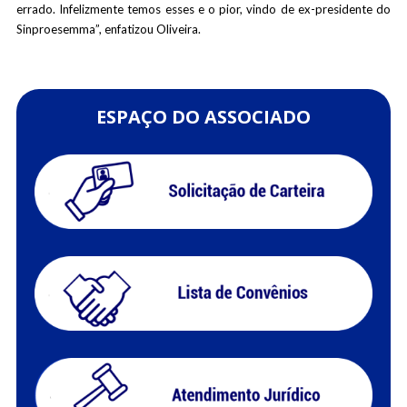
errado. Infelizmente temos esses e o pior, vindo de ex-presidente do
Sinproesemma”, enfatizou Oliveira.
ESPAÇO DO ASSOCIADO