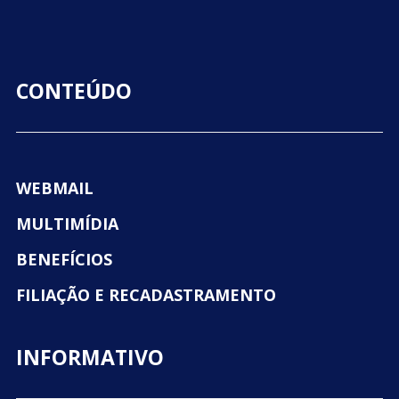
CONTEÚDO
WEBMAIL
MULTIMÍDIA
BENEFÍCIOS
FILIAÇÃO E RECADASTRAMENTO
INFORMATIVO