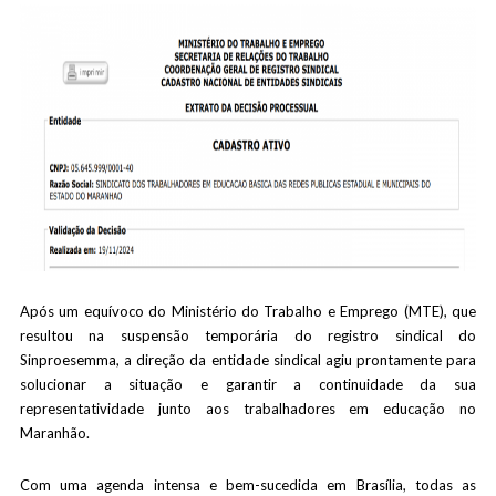
Após um equívoco do Ministério do Trabalho e Emprego (MTE), que
resultou na suspensão temporária do registro sindical do
Sinproesemma, a direção da entidade sindical agiu prontamente para
solucionar a situação e garantir a continuidade da sua
representatividade junto aos trabalhadores em educação no
Maranhão.
Com uma agenda intensa e bem-sucedida em Brasília, todas as