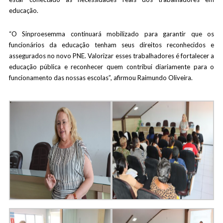
educação.
“O Sinproesemma continuará mobilizado para garantir que os
funcionários da educação tenham seus direitos reconhecidos e
assegurados no novo PNE. Valorizar esses trabalhadores é fortalecer a
educação pública e reconhecer quem contribui diariamente para o
funcionamento das nossas escolas”, afirmou Raimundo Oliveira.