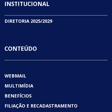
INSTITUCIONAL
DIRETORIA 2025/2029
CONTEÚDO
WEBMAIL
MULTIMÍDIA
BENEFÍCIOS
FILIAÇÃO E RECADASTRAMENTO