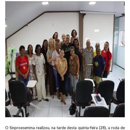
O Sinproesemma realizou, na tarde desta quinta-feira (28), a roda de