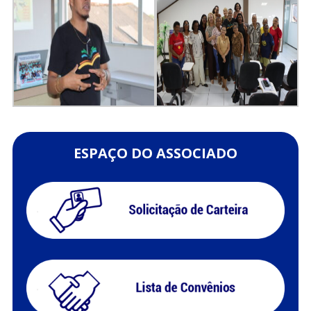
ESPAÇO DO ASSOCIADO