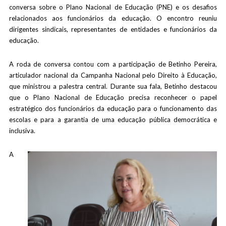
conversa sobre o Plano Nacional de Educação (PNE) e os desafios
relacionados aos funcionários da educação. O encontro reuniu
dirigentes sindicais, representantes de entidades e funcionários da
educação.
A roda de conversa contou com a participação de Betinho Pereira,
articulador nacional da Campanha Nacional pelo Direito à Educação,
que ministrou a palestra central. Durante sua fala, Betinho destacou
que o Plano Nacional de Educação precisa reconhecer o papel
estratégico dos funcionários da educação para o funcionamento das
escolas e para a garantia de uma educação pública democrática e
inclusiva.
A