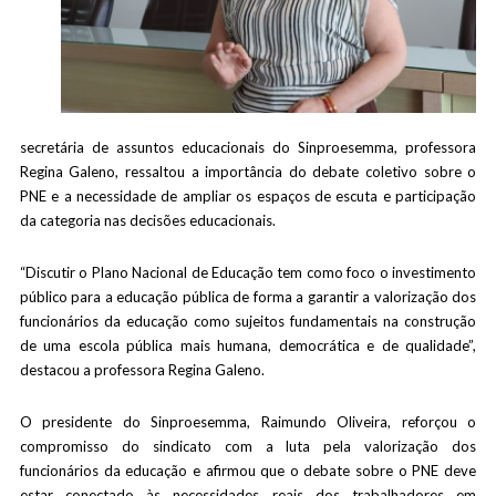
secretária de assuntos educacionais do Sinproesemma, professora
Regina Galeno, ressaltou a importância do debate coletivo sobre o
PNE e a necessidade de ampliar os espaços de escuta e participação
da categoria nas decisões educacionais.
“Discutir o Plano Nacional de Educação tem como foco o investimento
público para a educação pública de forma a garantir a valorização dos
funcionários da educação como sujeitos fundamentais na construção
de uma escola pública mais humana, democrática e de qualidade”,
destacou a professora Regina Galeno.
O presidente do Sinproesemma, Raimundo Oliveira, reforçou o
compromisso do sindicato com a luta pela valorização dos
funcionários da educação e afirmou que o debate sobre o PNE deve
estar conectado às necessidades reais dos trabalhadores em