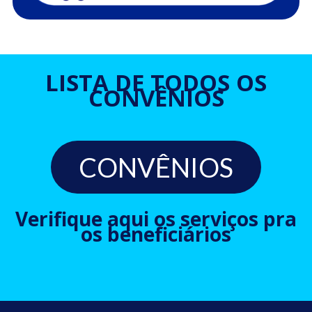
LISTA DE TODOS OS
CONVÊNIOS
CONVÊNIOS
Verifique aqui os serviços pra
os beneficiários