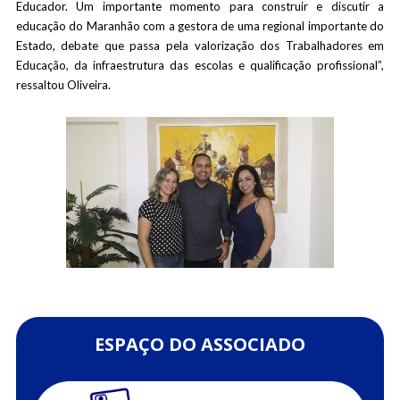
Educador. Um importante momento para construir e discutir a
educação do Maranhão com a gestora de uma regional importante do
Estado, debate que passa pela valorização dos Trabalhadores em
Educação, da infraestrutura das escolas e qualificação profissional”,
ressaltou Oliveira.
ESPAÇO DO ASSOCIADO