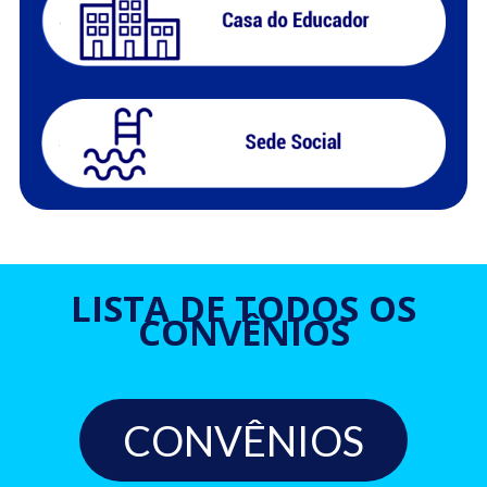
LISTA DE TODOS OS
CONVÊNIOS
CONVÊNIOS