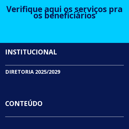
Verifique aqui os serviços pra
os beneficiários
INSTITUCIONAL
DIRETORIA 2025/2029
CONTEÚDO