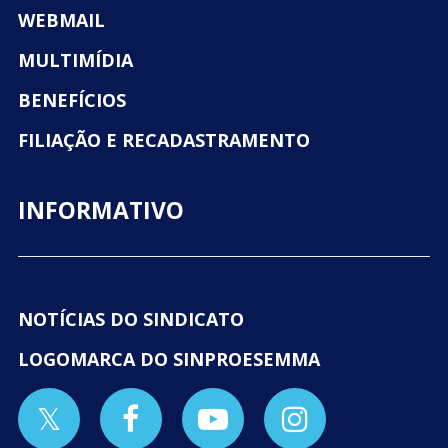
WEBMAIL
MULTIMÍDIA
BENEFÍCIOS
FILIAÇÃO E RECADASTRAMENTO
INFORMATIVO
NOTÍCIAS DO SINDICATO
LOGOMARCA DO SINPROESEMMA