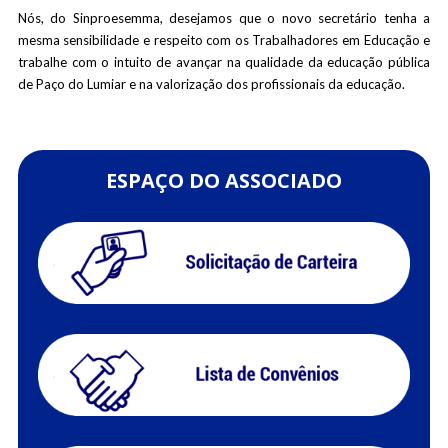
Nós, do Sinproesemma, desejamos que o novo secretário tenha a
mesma sensibilidade e respeito com os Trabalhadores em Educação e
trabalhe com o intuito de avançar na qualidade da educação pública
de Paço do Lumiar e na valorização dos profissionais da educação.
ESPAÇO DO ASSOCIADO