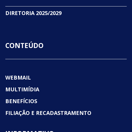
DIRETORIA 2025/2029
CONTEÚDO
WEBMAIL
MULTIMÍDIA
BENEFÍCIOS
FILIAÇÃO E RECADASTRAMENTO