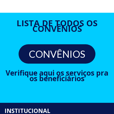
LISTA DE TODOS OS
CONVÊNIOS
CONVÊNIOS
Verifique aqui os serviços pra
os beneficiários
INSTITUCIONAL