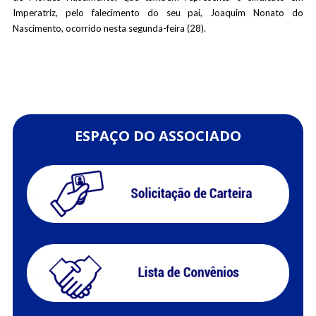
Imperatriz, pelo falecimento do seu pai, Joaquim Nonato do
Nascimento, ocorrido nesta segunda-feira (28).
ESPAÇO DO ASSOCIADO