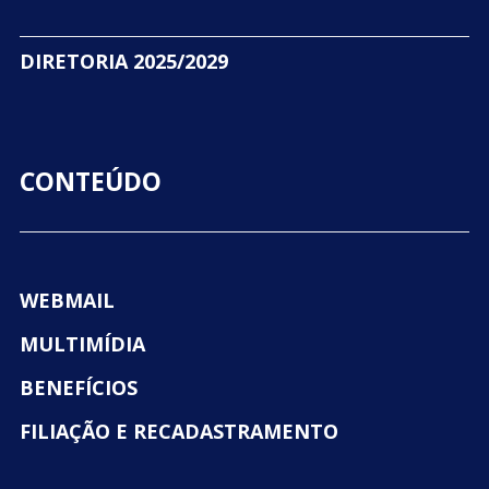
DIRETORIA 2025/2029
CONTEÚDO
WEBMAIL
MULTIMÍDIA
BENEFÍCIOS
FILIAÇÃO E RECADASTRAMENTO