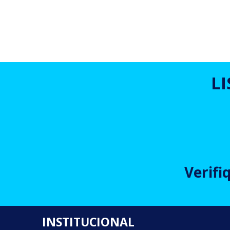
L
Verifi
INSTITUCIONAL