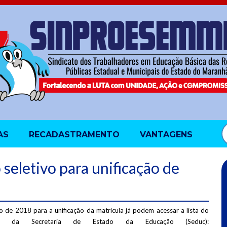
AS
RECADASTRAMENTO
VANTAGENS
 seletivo para unificação de
o de 2018 para a unificação da matrícula já podem acessar a lista do
te da Secretaria de Estado da Educação (Seduc):