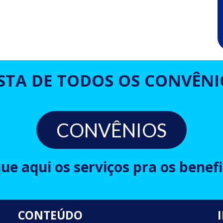
ISTA DE TODOS OS CONVÊNI
CONVÊNIOS
que aqui os serviços pra os benefi
CONTEÚDO