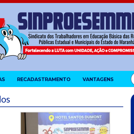
AS
RECADASTRAMENTO
VANTAGENS
dos