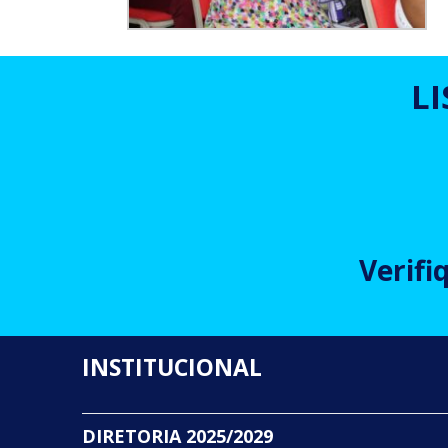
L
Verifi
INSTITUCIONAL
DIRETORIA 2025/2029