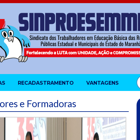
AS
RECADASTRAMENTO
VANTAGENS
ores e Formadoras