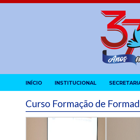
INÍCIO
INSTITUCIONAL
SECRETARI
Curso Formação de Formad