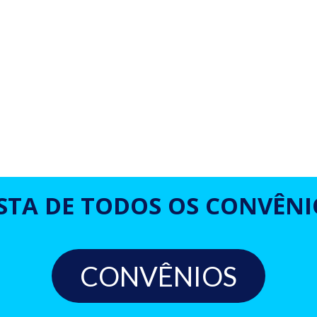
ISTA DE TODOS OS CONVÊNI
CONVÊNIOS