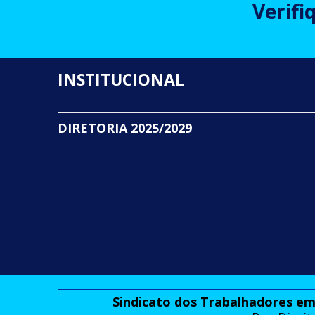
Verifi
INSTITUCIONAL
DIRETORIA 2025/2029
Sindicato dos Trabalhadores em