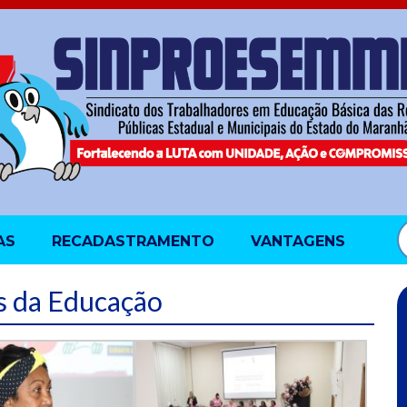
AS
RECADASTRAMENTO
VANTAGENS
s da Educação