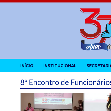
INÍCIO
INSTITUCIONAL
SECRETARI
8º Encontro de Funcionário