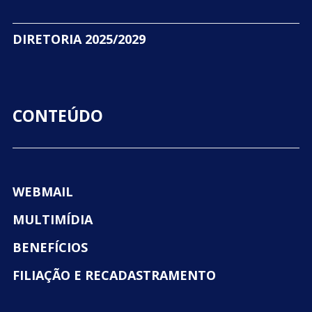
DIRETORIA 2025/2029
CONTEÚDO
WEBMAIL
MULTIMÍDIA
BENEFÍCIOS
FILIAÇÃO E RECADASTRAMENTO