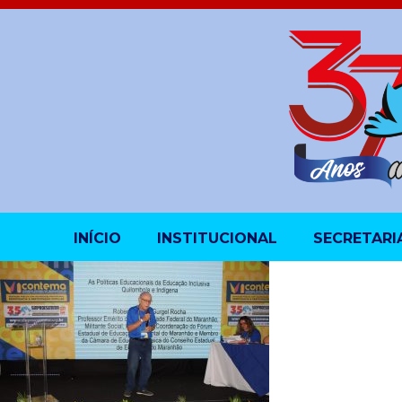
INÍCIO
INSTITUCIONAL
SECRETARI