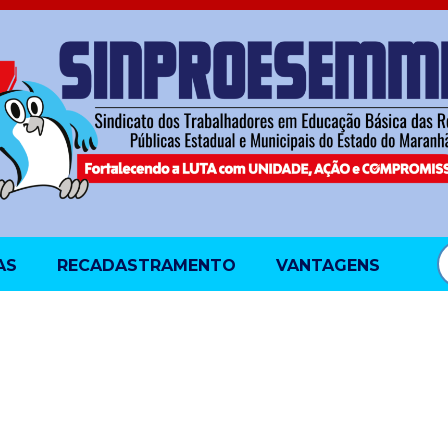
AS
RECADASTRAMENTO
VANTAGENS