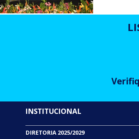
L
Verifi
INSTITUCIONAL
DIRETORIA 2025/2029