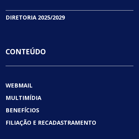
DIRETORIA 2025/2029
CONTEÚDO
WEBMAIL
MULTIMÍDIA
BENEFÍCIOS
FILIAÇÃO E RECADASTRAMENTO