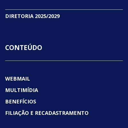
DIRETORIA 2025/2029
CONTEÚDO
WEBMAIL
MULTIMÍDIA
BENEFÍCIOS
FILIAÇÃO E RECADASTRAMENTO