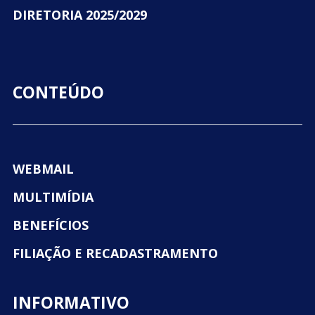
DIRETORIA 2025/2029
CONTEÚDO
WEBMAIL
MULTIMÍDIA
BENEFÍCIOS
FILIAÇÃO E RECADASTRAMENTO
INFORMATIVO