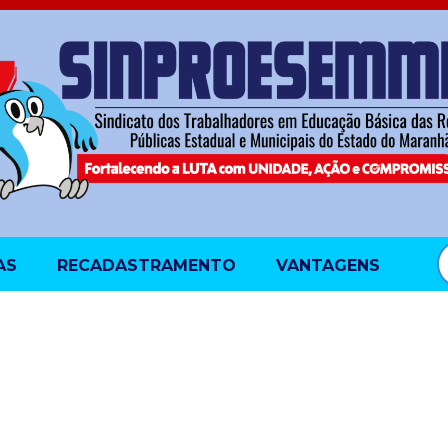
AS
RECADASTRAMENTO
VANTAGENS