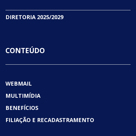
DIRETORIA 2025/2029
CONTEÚDO
WEBMAIL
MULTIMÍDIA
BENEFÍCIOS
FILIAÇÃO E RECADASTRAMENTO