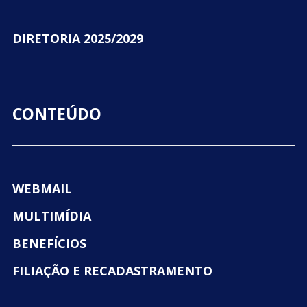
DIRETORIA 2025/2029
CONTEÚDO
WEBMAIL
MULTIMÍDIA
BENEFÍCIOS
FILIAÇÃO E RECADASTRAMENTO