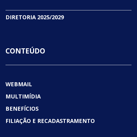
DIRETORIA 2025/2029
CONTEÚDO
WEBMAIL
MULTIMÍDIA
BENEFÍCIOS
FILIAÇÃO E RECADASTRAMENTO