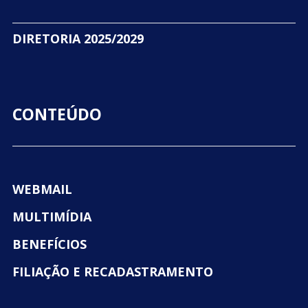
DIRETORIA 2025/2029
CONTEÚDO
WEBMAIL
MULTIMÍDIA
BENEFÍCIOS
FILIAÇÃO E RECADASTRAMENTO