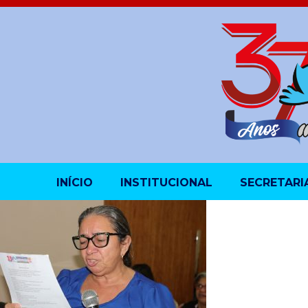
INÍCIO
INSTITUCIONAL
SECRETARI