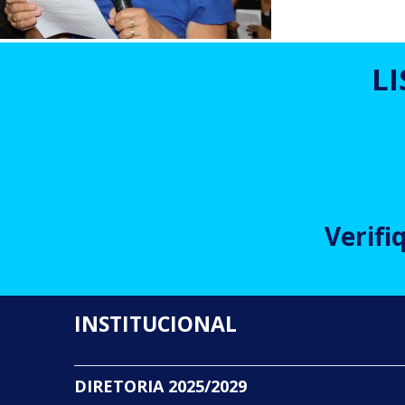
L
Verifi
INSTITUCIONAL
DIRETORIA 2025/2029