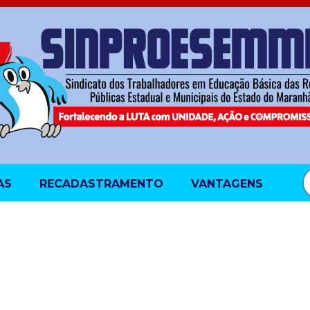
AS
RECADASTRAMENTO
VANTAGENS