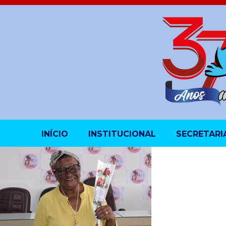
INÍCIO
INSTITUCIONAL
SECRETARI