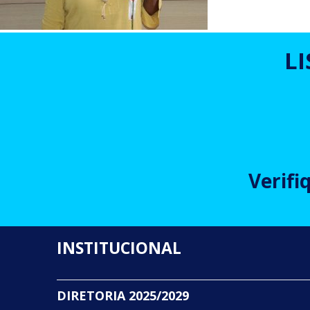
L
Verifi
INSTITUCIONAL
DIRETORIA 2025/2029