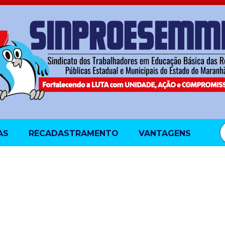
AS
RECADASTRAMENTO
VANTAGENS